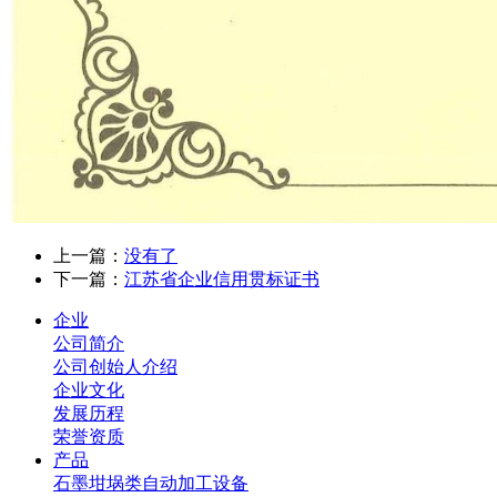
上一篇：
没有了
下一篇：
江苏省企业信用贯标证书
企业
公司简介
公司创始人介绍
企业文化
发展历程
荣誉资质
产品
石墨坩埚类自动加工设备