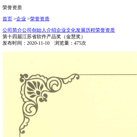
荣誉资质
首页
>
企业
>
荣誉资质
公司简介
公司创始人介绍
企业文化
发展历程
荣誉资质
第十四届江苏省软件产品奖（金慧奖）
发布时间：2020-11-10 浏览量：475次