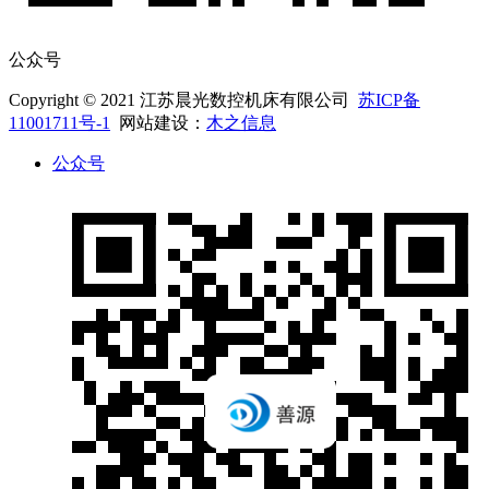
公众号
Copyright © 2021 江苏晨光数控机床有限公司
苏ICP备
11001711号-1
网站建设：
木之信息
公众号