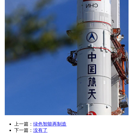
上一篇：
绿色智能再制造
下一篇：
没有了