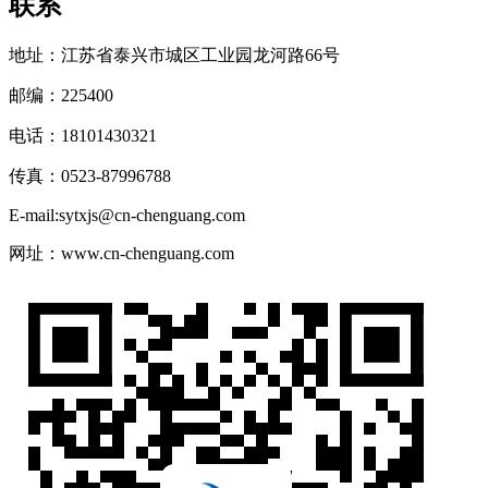
联系
地址：江苏省泰兴市城区工业园龙河路66号
邮编：225400
电话：18101430321
传真：0523-87996788
E-mail:sytxjs@cn-chenguang.com
网址：www.cn-chenguang.com