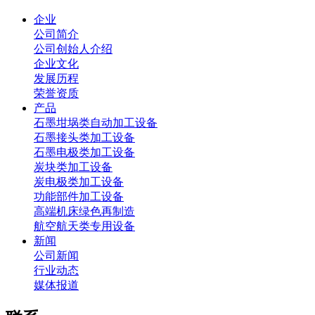
企业
公司简介
公司创始人介绍
企业文化
发展历程
荣誉资质
产品
石墨坩埚类自动加工设备
石墨接头类加工设备
石墨电极类加工设备
炭块类加工设备
炭电极类加工设备
功能部件加工设备
高端机床绿色再制造
航空航天类专用设备
新闻
公司新闻
行业动态
媒体报道