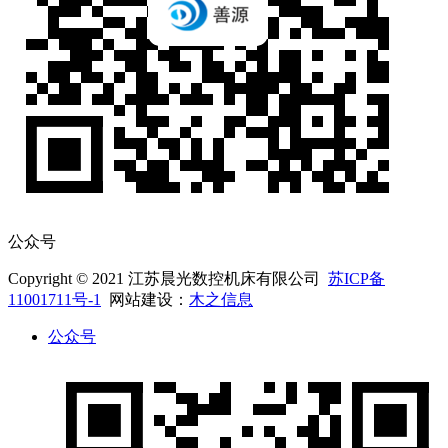
公众号
Copyright © 2021 江苏晨光数控机床有限公司
苏ICP备
11001711号-1
网站建设：
木之信息
公众号