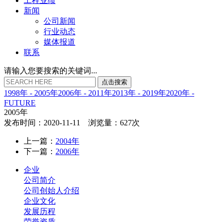
工程业绩
新闻
公司新闻
行业动态
媒体报道
联系
请输入您要搜索的关键词...
点
击
搜
索
1998年 - 2005年
2006年 - 2011年
2013年 - 2019年
2020年 -
FUTURE
2005年
发布时间：2020-11-11 浏览量：627次
上一篇：
2004年
下一篇：
2006年
企业
公司简介
公司创始人介绍
企业文化
发展历程
荣誉资质