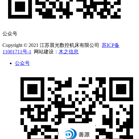
公众号
Copyright © 2021 江苏晨光数控机床有限公司
苏ICP备
11001711号-1
网站建设：
木之信息
公众号