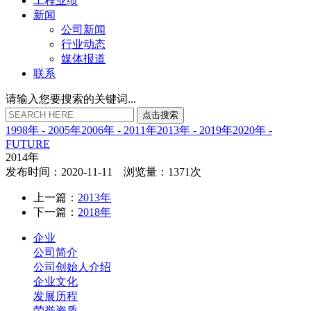
工程业绩
新闻
公司新闻
行业动态
媒体报道
联系
请输入您要搜索的关键词...
点
击
搜
索
1998年 - 2005年
2006年 - 2011年
2013年 - 2019年
2020年 -
FUTURE
2014年
发布时间：2020-11-11 浏览量：1371次
上一篇：
2013年
下一篇：
2018年
企业
公司简介
公司创始人介绍
企业文化
发展历程
荣誉资质