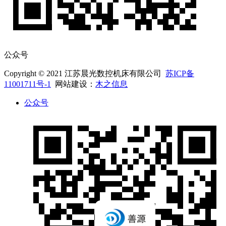
公众号
Copyright © 2021 江苏晨光数控机床有限公司
苏ICP备
11001711号-1
网站建设：
木之信息
公众号