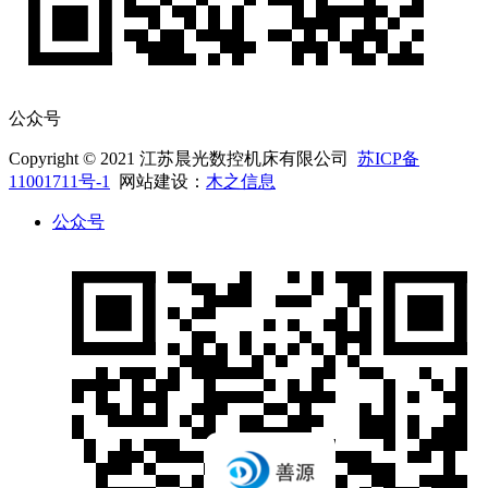
公众号
Copyright © 2021 江苏晨光数控机床有限公司
苏ICP备
11001711号-1
网站建设：
木之信息
公众号