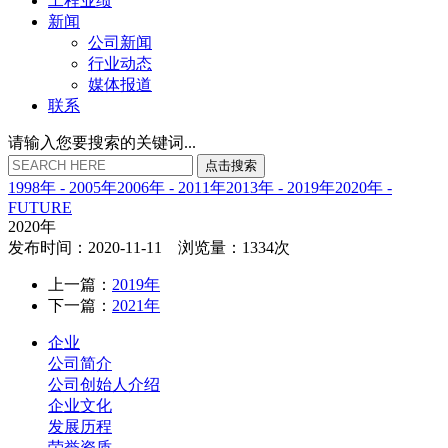
工程业绩
新闻
公司新闻
行业动态
媒体报道
联系
请输入您要搜索的关键词...
点
击
搜
索
1998年 - 2005年
2006年 - 2011年
2013年 - 2019年
2020年 -
FUTURE
2020年
发布时间：2020-11-11 浏览量：1334次
上一篇：
2019年
下一篇：
2021年
企业
公司简介
公司创始人介绍
企业文化
发展历程
荣誉资质