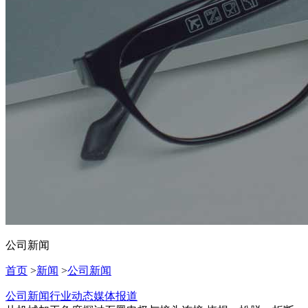
公司新闻
首页
>
新闻
>
公司新闻
公司新闻
行业动态
媒体报道