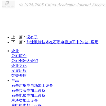
上一篇：
没有了
下一篇：
加速数控技术在石墨电极加工中的推广应用
企业
公司简介
公司创始人介绍
企业文化
发展历程
荣誉资质
产品
石墨坩埚类自动加工设备
石墨接头类加工设备
石墨电极类加工设备
炭块类加工设备
炭电极类加工设备