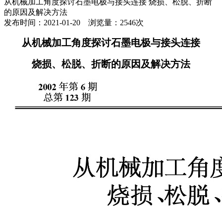
从机械加工角度探讨石墨电极与接头连接 烧损、松脱、折断
的原因及解决方法
发布时间：2021-01-20 浏览量：2546次
从机械加工角度探讨石墨电极与接头连接
烧损、松脱、折断的原因及解决方法