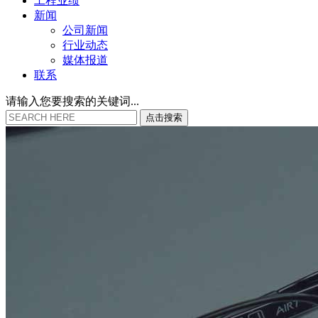
工程业绩
新闻
公司新闻
行业动态
媒体报道
联系
请输入您要搜索的关键词...
点
击
搜
索