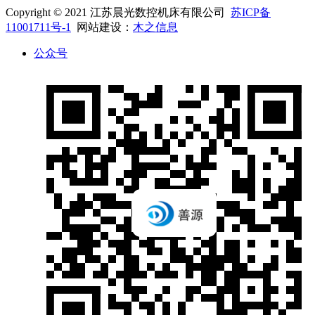
Copyright © 2021 江苏晨光数控机床有限公司
苏ICP备
11001711号-1
网站建设：
木之信息
公众号