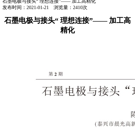
石墨电极与接头“ 理想连接”—— 加工高精化
发布时间：2021-01-21 浏览量：2410次
石墨电极与接头“ 理想连接”—— 加工高
精化