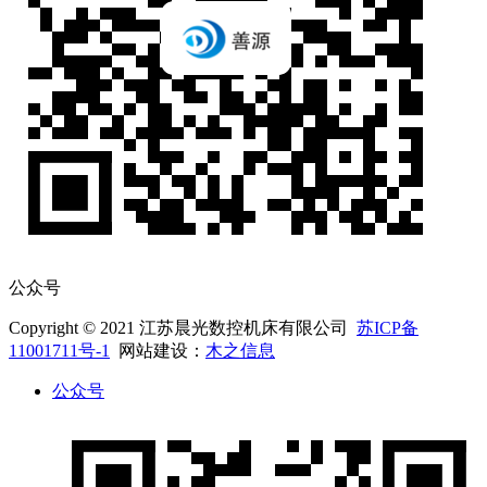
公众号
Copyright © 2021 江苏晨光数控机床有限公司
苏ICP备
11001711号-1
网站建设：
木之信息
公众号