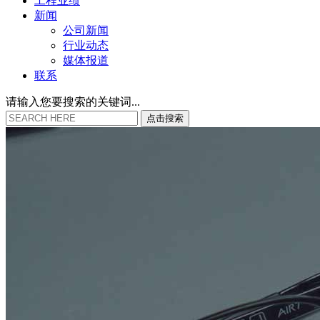
工程业绩
新闻
公司新闻
行业动态
媒体报道
联系
请输入您要搜索的关键词...
点
击
搜
索