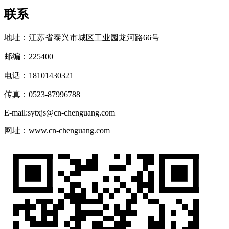
联系
地址：江苏省泰兴市城区工业园龙河路66号
邮编：225400
电话：18101430321
传真：0523-87996788
E-mail:sytxjs@cn-chenguang.com
网址：www.cn-chenguang.com