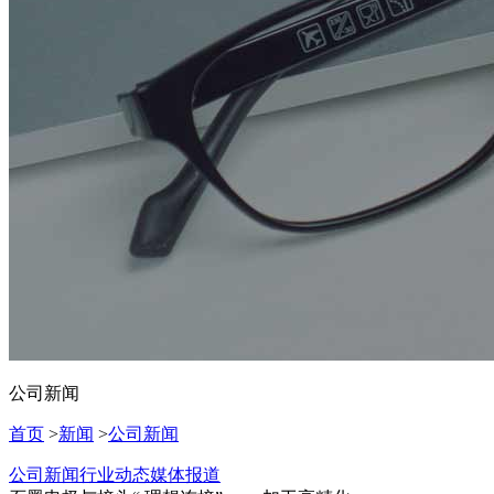
公司新闻
首页
>
新闻
>
公司新闻
公司新闻
行业动态
媒体报道