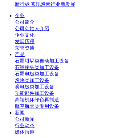
新行标 实现炭素行业新发展
企业
公司简介
公司创始人介绍
企业文化
发展历程
荣誉资质
产品
石墨坩埚类自动加工设备
石墨接头类加工设备
石墨电极类加工设备
炭块类加工设备
炭电极类加工设备
功能部件加工设备
高端机床绿色再制造
航空航天类专用设备
新闻
公司新闻
行业动态
媒体报道