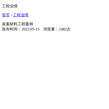
工程业绩
首页
>
工程业绩
炭素材料工程案例
发布时间：2022-05-13 浏览量：2482次